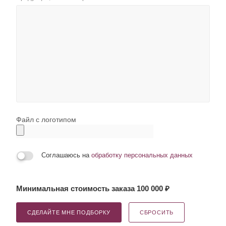
Файл с логотипом
Соглашаюсь на
обработку персональных данных
Минимальная стоимость заказа 100 000 ₽
СДЕЛАЙТЕ МНЕ ПОДБОРКУ
СБРОСИТЬ