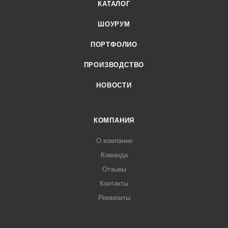
КАТАЛОГ
ШОУРУМ
ПОРТФОЛИО
ПРОИЗВОДСТВО
НОВОСТИ
КОМПАНИЯ
О компании
Команда
Отзывы
Контакты
Реквизиты