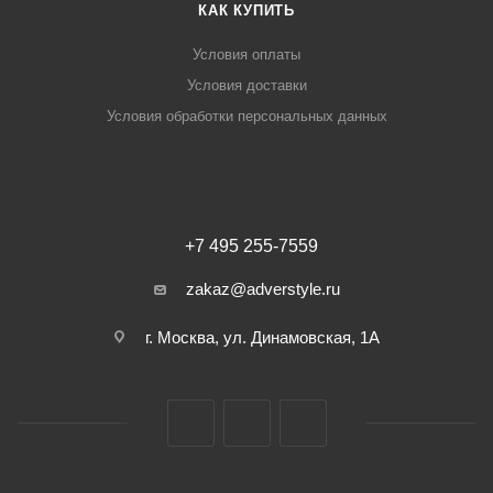
КАК КУПИТЬ
Условия оплаты
Условия доставки
Условия обработки персональных данных
+7 495 255-7559
zakaz@adverstyle.ru
г. Москва, ул. Динамовская, 1А