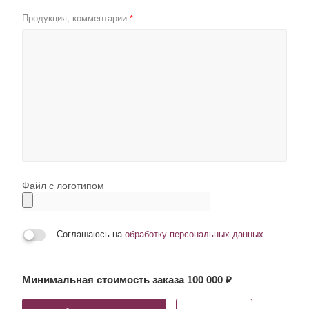
Продукция, комментарии
*
Файл с логотипом
Соглашаюсь на
обработку персональных данных
Минимальная стоимость заказа 100 000 ₽