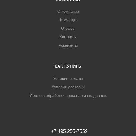
О компании
Команда
Отзывы
Контакты
Реквизиты
КАК КУПИТЬ
Условия оплаты
Условия доставки
Условия обработки персональных данных
+7 495 255-7559