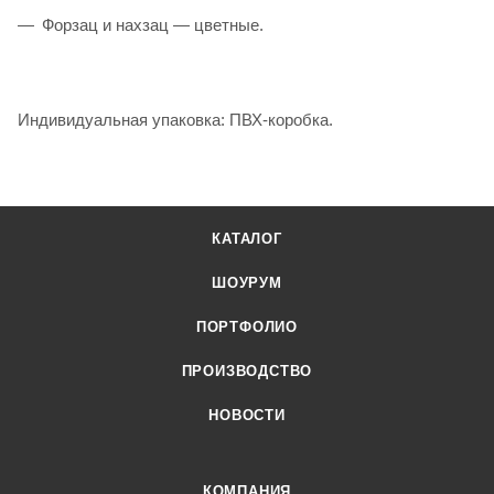
Форзац и нахзац — цветные.
Индивидуальная упаковка: ПВХ-коробка.
КАТАЛОГ
ШОУРУМ
ПОРТФОЛИО
ПРОИЗВОДСТВО
НОВОСТИ
КОМПАНИЯ