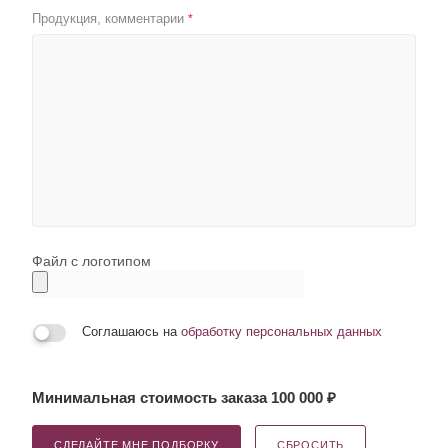
Продукция, комментарии
*
Файл с логотипом
Соглашаюсь на
обработку персональных данных
Минимальная стоимость заказа 100 000 ₽
СДЕЛАЙТЕ МНЕ ПОДБОРКУ
СБРОСИТЬ