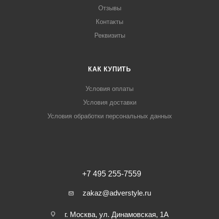
Отзывы
Контакты
Реквизиты
КАК КУПИТЬ
Условия оплаты
Условия доставки
Условия обработки персональных данных
+7 495 255-7559
zakaz@adverstyle.ru
г. Москва, ул. Динамовская, 1А