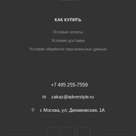
КАК КУПИТЬ
Условия оплаты
Условия доставки
Условия обработки персональных данных
+7 495 255-7559
zakaz@adverstyle.ru
г. Москва, ул. Динамовская, 1А