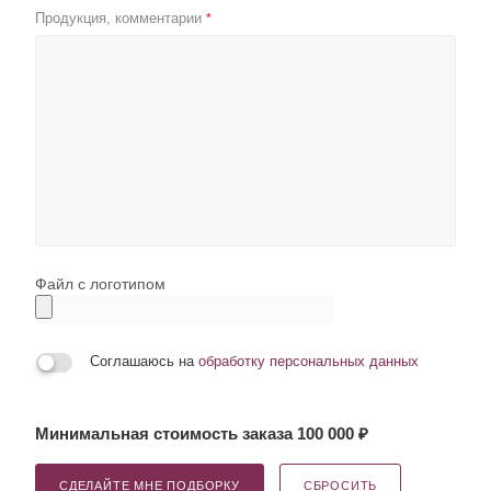
Продукция, комментарии
*
Файл с логотипом
Соглашаюсь на
обработку персональных данных
Минимальная стоимость заказа 100 000 ₽
СДЕЛАЙТЕ МНЕ ПОДБОРКУ
СБРОСИТЬ