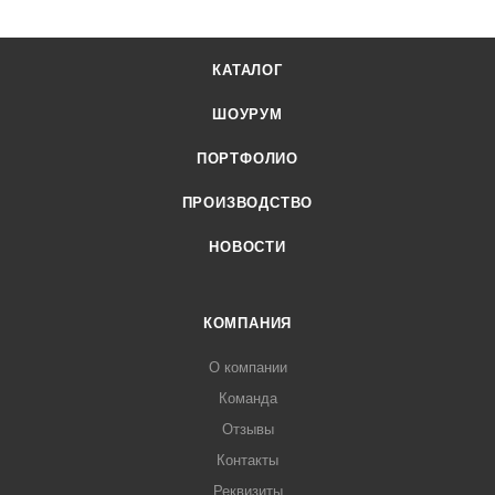
КАТАЛОГ
ШОУРУМ
ПОРТФОЛИО
ПРОИЗВОДСТВО
НОВОСТИ
КОМПАНИЯ
О компании
Команда
Отзывы
Контакты
Реквизиты