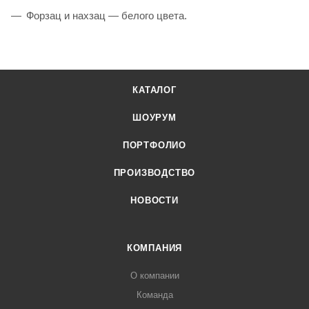
Форзац и нахзац — белого цвета.
КАТАЛОГ
ШОУРУМ
ПОРТФОЛИО
ПРОИЗВОДСТВО
НОВОСТИ
КОМПАНИЯ
О компании
Команда