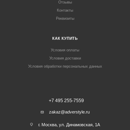
Отзывы
Контакты
Реквизиты
КАК КУПИТЬ
Условия оплаты
Условия доставки
Условия обработки персональных данных
+7 495 255-7559
zakaz@adverstyle.ru
г. Москва, ул. Динамовская, 1А