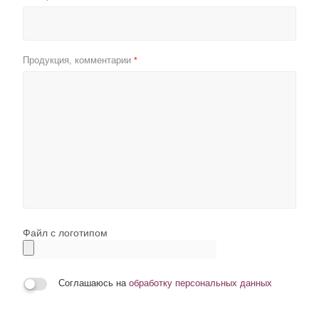
Продукция, комментарии
*
Файл с логотипом
Соглашаюсь на
обработку персональных данных