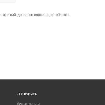
e, желтый, дополнен ляссе в цвет обложки.
КАК КУПИТЬ
Условия оплаты