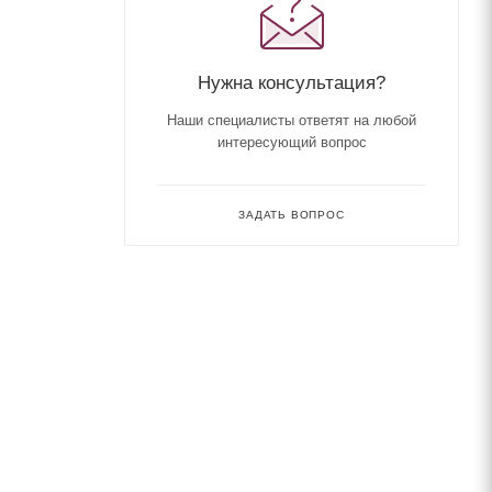
Нужна консультация?
Наши специалисты ответят на любой
интересующий вопрос
ЗАДАТЬ ВОПРОС