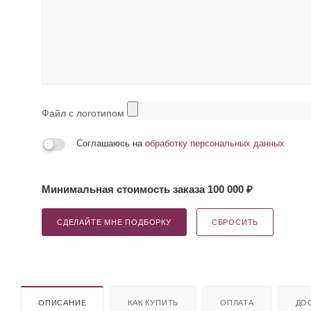
Файл с логотипом
Соглашаюсь на
обработку персональных данных
Минимальная стоимость заказа 100 000 ₽
СДЕЛАЙТЕ МНЕ ПОДБОРКУ
СБРОСИТЬ
ОПИСАНИЕ
КАК КУПИТЬ
ОПЛАТА
ДО