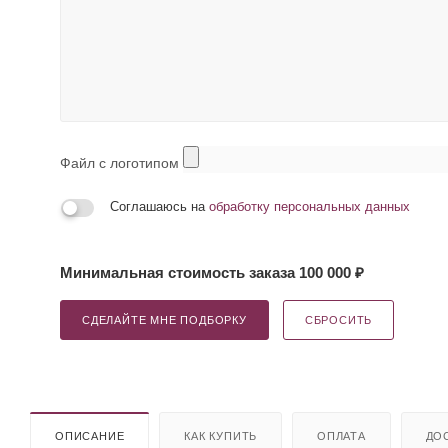
Файл с логотипом
Соглашаюсь на
обработку персональных данных
Минимальная стоимость заказа 100 000 ₽
СДЕЛАЙТЕ МНЕ ПОДБОРКУ
СБРОСИТЬ
ОПИСАНИЕ
КАК КУПИТЬ
ОПЛАТА
ДО