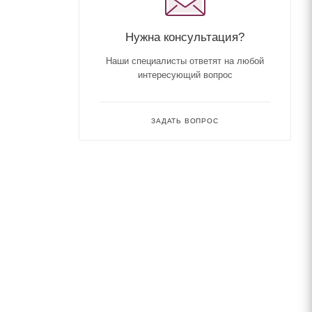
Нужна консультация?
Наши специалисты ответят на любой
интересующий вопрос
ЗАДАТЬ ВОПРОС