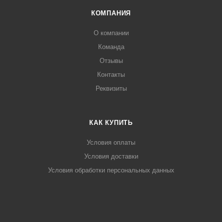
КОМПАНИЯ
О компании
Команда
Отзывы
Контакты
Реквизиты
КАК КУПИТЬ
Условия оплаты
Условия доставки
Условия обработки персональных данных