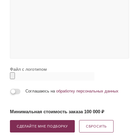
Файл с логотипом
Соглашаюсь на
обработку персональных данных
Минимальная стоимость заказа 100 000 ₽
СДЕЛАЙТЕ МНЕ ПОДБОРКУ
СБРОСИТЬ