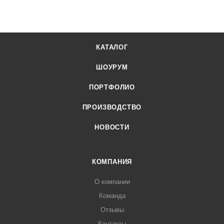
КАТАЛОГ
ШОУРУМ
ПОРТФОЛИО
ПРОИЗВОДСТВО
НОВОСТИ
КОМПАНИЯ
О компании
Команда
Отзывы
Контакты