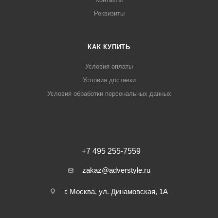
Реквизиты
КАК КУПИТЬ
Условия оплаты
Условия доставки
Условия обработки персональных данных
+7 495 255-7559
zakaz@adverstyle.ru
г. Москва, ул. Динамовская, 1А