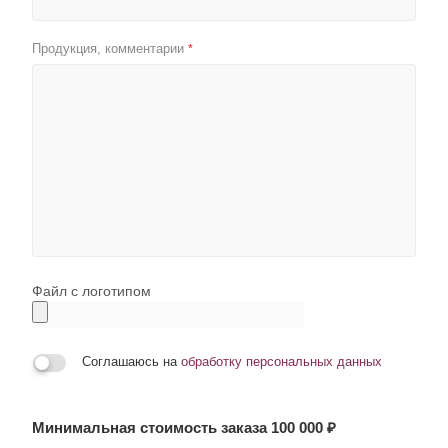
Продукция, комментарии
*
Файл с логотипом
Соглашаюсь на
обработку персональных данных
Минимальная стоимость заказа 100 000 ₽