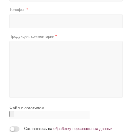
Телефон
*
Продукция, комментарии
*
Файл с логотипом
Соглашаюсь на
обработку персональных данных