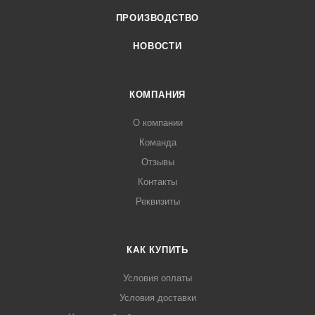
ПРОИЗВОДСТВО
НОВОСТИ
КОМПАНИЯ
О компании
Команда
Отзывы
Контакты
Реквизиты
КАК КУПИТЬ
Условия оплаты
Условия доставки