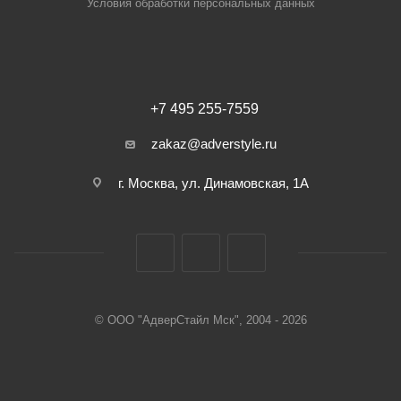
Условия обработки персональных данных
+7 495 255-7559
zakaz@adverstyle.ru
г. Москва, ул. Динамовская, 1А
© ООО "АдверСтайл Мск", 2004 - 2026