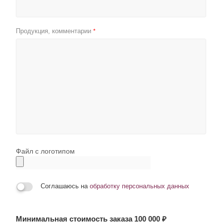
Продукция, комментарии
*
Файл с логотипом
Соглашаюсь на
обработку персональных данных
Минимальная стоимость заказа 100 000 ₽