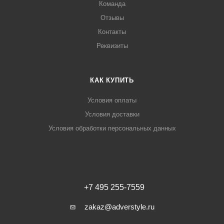
Команда
Отзывы
Контакты
Реквизиты
КАК КУПИТЬ
Условия оплаты
Условия доставки
Условия обработки персональных данных
+7 495 255-7559
zakaz@adverstyle.ru