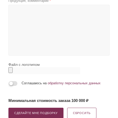
Продукция, комментарии
*
Файл с логотипом
Соглашаюсь на
обработку персональных данных
Минимальная стоимость заказа 100 000 ₽
СДЕЛАЙТЕ МНЕ ПОДБОРКУ
СБРОСИТЬ