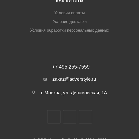
КАК КУПИТЬ
Условия оплаты
Условия доставки
Условия обработки персональных данных
+7 495 255-7559
zakaz@adverstyle.ru
г. Москва, ул. Динамовская, 1А