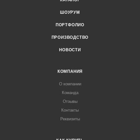
ШОУРУМ
ПОРТФОЛИО
ПРОИЗВОДСТВО
НОВОСТИ
КОМПАНИЯ
О компании
Команда
Отзывы
Контакты
Реквизиты