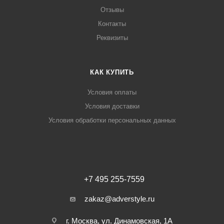
Отзывы
Контакты
Реквизиты
КАК КУПИТЬ
Условия оплаты
Условия доставки
Условия обработки персональных данных
+7 495 255-7559
zakaz@adverstyle.ru
г. Москва, ул. Динамовская, 1А