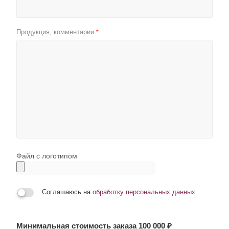
Продукция, комментарии
*
Файл с логотипом
Соглашаюсь на
обработку персональных данных
Минимальная стоимость заказа 100 000 ₽