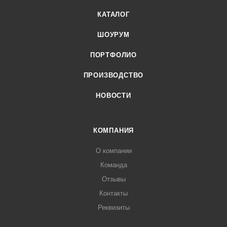
КАТАЛОГ
ШОУРУМ
ПОРТФОЛИО
ПРОИЗВОДСТВО
НОВОСТИ
КОМПАНИЯ
О компании
Команда
Отзывы
Контакты
Реквизиты