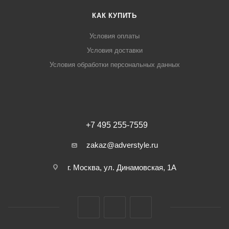
КАК КУПИТЬ
Условия оплаты
Условия доставки
Условия обработки персональных данных
+7 495 255-7559
zakaz@adverstyle.ru
г. Москва, ул. Динамовская, 1А