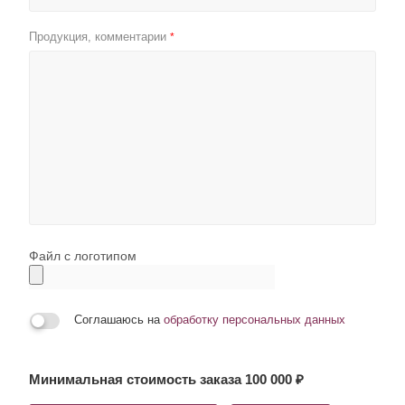
Продукция, комментарии
*
Файл с логотипом
Соглашаюсь на
обработку персональных данных
Минимальная стоимость заказа 100 000 ₽