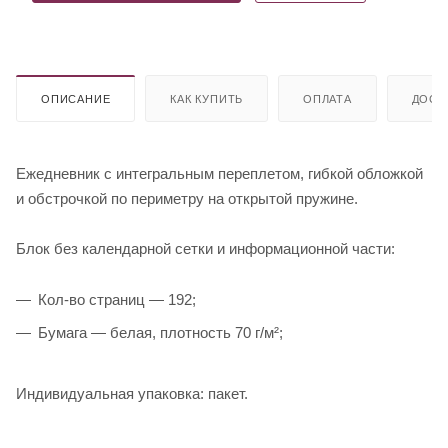
ОПИСАНИЕ
КАК КУПИТЬ
ОПЛАТА
ДОСТ
Ежедневник с интегральным переплетом, гибкой обложкой
и обстрочкой по периметру на открытой пружине.
Блок без календарной сетки и информационной части:
Кол-во страниц — 192;
Бумага — белая, плотность 70 г/м²;
Индивидуальная упаковка: пакет.