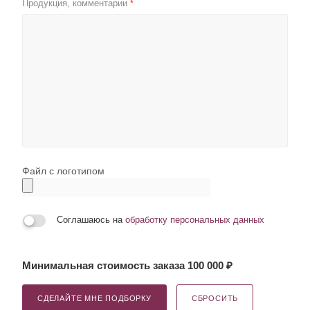
Продукция, комментарии
*
Файл с логотипом
Соглашаюсь на
обработку персональных данных
Минимальная стоимость заказа 100 000 ₽
СДЕЛАЙТЕ МНЕ ПОДБОРКУ
СБРОСИТЬ