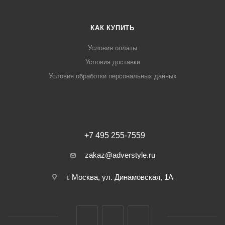
КАК КУПИТЬ
Условия оплаты
Условия доставки
Условия обработки персональных данных
+7 495 255-7559
zakaz@adverstyle.ru
г. Москва, ул. Динамовская, 1А