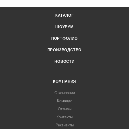
КАТАЛОГ
ШОУРУМ
ПОРТФОЛИО
ПРОИЗВОДСТВО
НОВОСТИ
КОМПАНИЯ
О компании
Команда
Отзывы
Контакты
Реквизиты