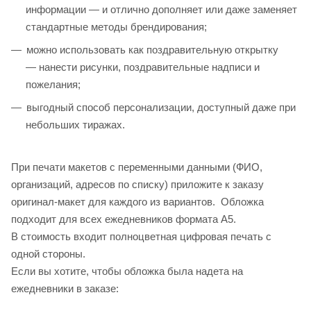
информации — и отлично дополняет или даже заменяет
стандартные методы брендирования;
можно использовать как поздравительную открытку
— нанести рисунки, поздравительные надписи и
пожелания;
выгодный способ персонализации, доступный даже при
небольших тиражах.
При печати макетов с переменными данными (ФИО,
организаций, адресов по списку) приложите к заказу
оригинал-макет для каждого из вариантов. Обложка
подходит для всех ежедневников формата A5.
В стоимость входит полноцветная цифровая печать с
одной стороны.
Если вы хотите, чтобы обложка была надета на
ежедневники в заказе: