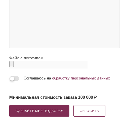
Файл с логотипом
Соглашаюсь на
обработку персональных данных
Минимальная стоимость заказа 100 000 ₽
СДЕЛАЙТЕ МНЕ ПОДБОРКУ
СБРОСИТЬ