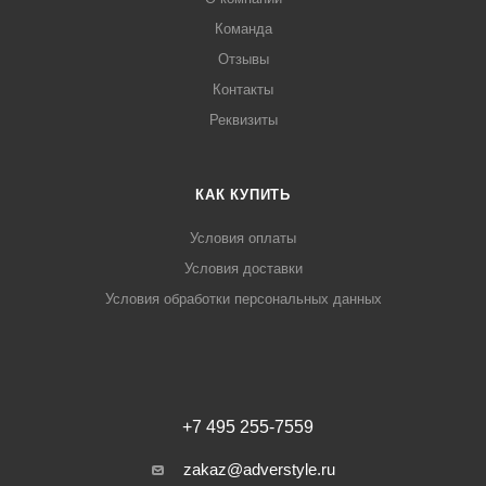
Команда
Отзывы
Контакты
Реквизиты
КАК КУПИТЬ
Условия оплаты
Условия доставки
Условия обработки персональных данных
+7 495 255-7559
zakaz@adverstyle.ru