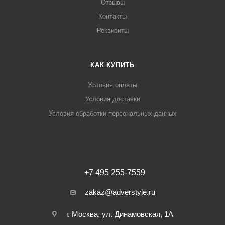
Отзывы
Контакты
Реквизиты
КАК КУПИТЬ
Условия оплаты
Условия доставки
Условия обработки персональных данных
+7 495 255-7559
zakaz@adverstyle.ru
г. Москва, ул. Динамовская, 1А