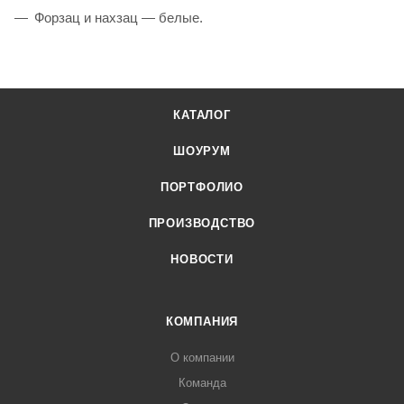
Форзац и нахзац — белые.
КАТАЛОГ
ШОУРУМ
ПОРТФОЛИО
ПРОИЗВОДСТВО
НОВОСТИ
КОМПАНИЯ
О компании
Команда