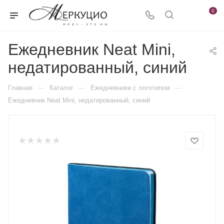
0
Ежедневник Neat Mini,
недатированный, синий
—
—
—
Главная
Каталог
Ежедневники c логотипом
Ежедневник Neat Mini, недатированный, синий