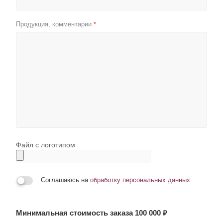
Продукция, комментарии
*
Файл с логотипом
Соглашаюсь на
обработку персональных данных
Минимальная стоимость заказа 100 000 ₽