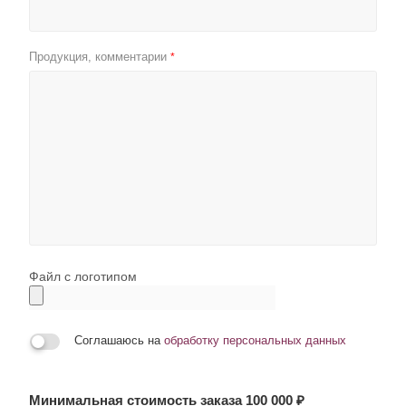
Продукция, комментарии
*
Файл с логотипом
Соглашаюсь на
обработку персональных данных
Минимальная стоимость заказа 100 000 ₽