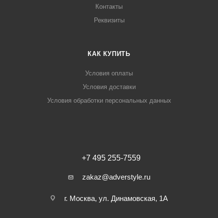
Контакты
Реквизиты
КАК КУПИТЬ
Условия оплаты
Условия доставки
Условия обработки персональных данных
+7 495 255-7559
zakaz@adverstyle.ru
г. Москва, ул. Динамовская, 1А