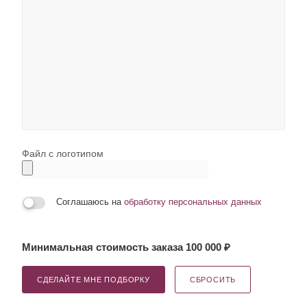
Файл с логотипом
Соглашаюсь на
обработку персональных данных
Минимальная стоимость заказа 100 000 ₽
СДЕЛАЙТЕ МНЕ ПОДБОРКУ
СБРОСИТЬ