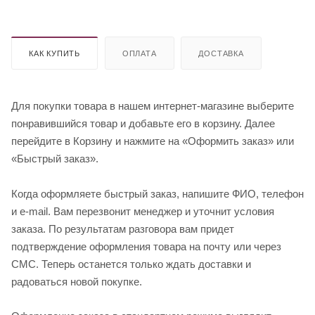
КАК КУПИТЬ
ОПЛАТА
ДОСТАВКА
Для покупки товара в нашем интернет-магазине выберите
понравившийся товар и добавьте его в корзину. Далее
перейдите в Корзину и нажмите на «Оформить заказ» или
«Быстрый заказ».
Когда оформляете быстрый заказ, напишите ФИО, телефон
и e-mail. Вам перезвонит менеджер и уточнит условия
заказа. По результатам разговора вам придет
подтверждение оформления товара на почту или через
СМС. Теперь останется только ждать доставки и
радоваться новой покупке.