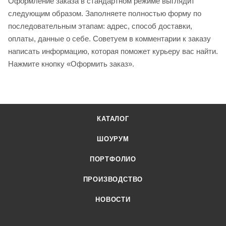
Оформление заказа в стандартном режиме выглядит
следующим образом. Заполняете полностью форму по
последовательным этапам: адрес, способ доставки,
оплаты, данные о себе. Советуем в комментарии к заказу
написать информацию, которая поможет курьеру вас найти.
Нажмите кнопку «Оформить заказ».
КАТАЛОГ
ШОУРУМ
ПОРТФОЛИО
ПРОИЗВОДСТВО
НОВОСТИ