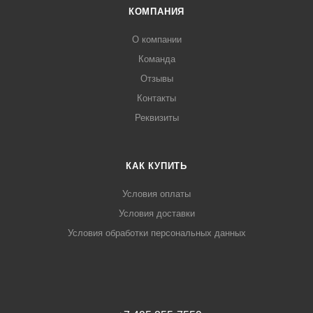
КОМПАНИЯ
О компании
Команда
Отзывы
Контакты
Реквизиты
КАК КУПИТЬ
Условия оплаты
Условия доставки
Условия обработки персональных данных