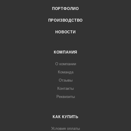
ПОРТФОЛИО
ПРОИЗВОДСТВО
НОВОСТИ
КОМПАНИЯ
О компании
Команда
Отзывы
Контакты
Реквизиты
КАК КУПИТЬ
Условия оплаты