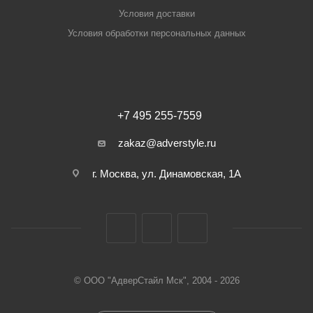
Условия доставки
Условия обработки персональных данных
+7 495 255-7559
zakaz@adverstyle.ru
г. Москва, ул. Динамовская, 1А
© ООО "АдверСтайл Мск", 2004 - 2026