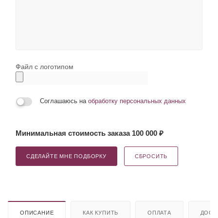
Файл с логотипом
Соглашаюсь на
обработку персональных данных
Минимальная стоимость заказа 100 000 ₽
СДЕЛАЙТЕ МНЕ ПОДБОРКУ
СБРОСИТЬ
ОПИСАНИЕ
КАК КУПИТЬ
ОПЛАТА
ДОСТ