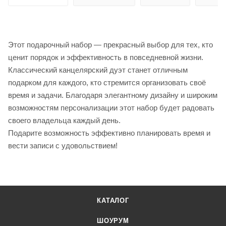
Этот подарочный набор — прекрасный выбор для тех, кто
ценит порядок и эффективность в повседневной жизни.
Классический канцелярский дуэт станет отличным
подарком для каждого, кто стремится организовать своё
время и задачи. Благодаря элегантному дизайну и широким
возможностям персонализации этот набор будет радовать
своего владельца каждый день.
Подарите возможность эффективно планировать время и
вести записи с удовольствием!
КАТАЛОГ
ШОУРУМ