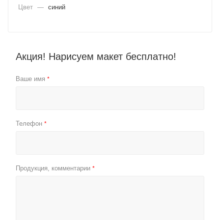
Цвет
—
синий
Акция! Нарисуем макет бесплатно!
Ваше имя
*
Телефон
*
Продукция, комментарии
*