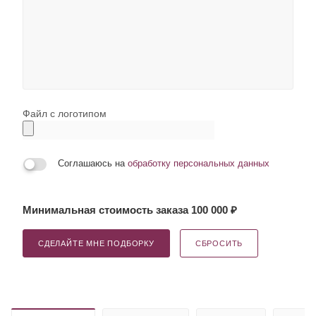
Файл с логотипом
Соглашаюсь на
обработку персональных данных
Минимальная стоимость заказа 100 000 ₽
СДЕЛАЙТЕ МНЕ ПОДБОРКУ
СБРОСИТЬ