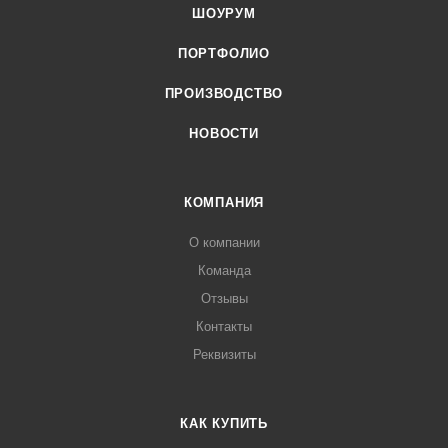
ШОУРУМ
ПОРТФОЛИО
ПРОИЗВОДСТВО
НОВОСТИ
КОМПАНИЯ
О компании
Команда
Отзывы
Контакты
Реквизиты
КАК КУПИТЬ