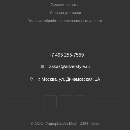
Условия оплаты
Условия доставки
Условия обработки персональных данных
+7 495 255-7559
zakaz@adverstyle.ru
г. Москва, ул. Динамовская, 1А
© ООО "АдверСтайл Мск", 2004 - 2026