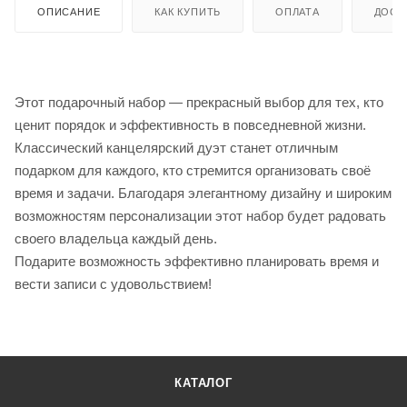
ОПИСАНИЕ
КАК КУПИТЬ
ОПЛАТА
ДОСТ
Этот подарочный набор — прекрасный выбор для тех, кто
ценит порядок и эффективность в повседневной жизни.
Классический канцелярский дуэт станет отличным
подарком для каждого, кто стремится организовать своё
время и задачи. Благодаря элегантному дизайну и широким
возможностям персонализации этот набор будет радовать
своего владельца каждый день.
Подарите возможность эффективно планировать время и
вести записи с удовольствием!
КАТАЛОГ