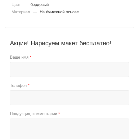
Цвет
—
бордовый
Материал
—
На бумажной основе
Акция! Нарисуем макет бесплатно!
Ваше имя
*
Телефон
*
Продукция, комментарии
*