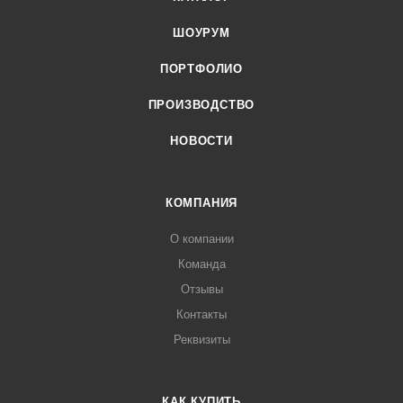
ШОУРУМ
ПОРТФОЛИО
ПРОИЗВОДСТВО
НОВОСТИ
КОМПАНИЯ
О компании
Команда
Отзывы
Контакты
Реквизиты
КАК КУПИТЬ