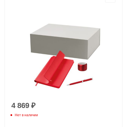
4 869
₽
Нет в наличии