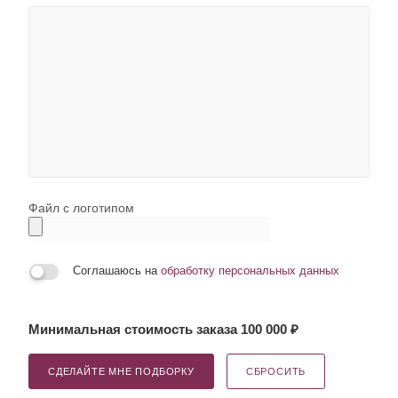
Файл с логотипом
Соглашаюсь на
обработку персональных данных
Минимальная стоимость заказа 100 000 ₽
СДЕЛАЙТЕ МНЕ ПОДБОРКУ
СБРОСИТЬ