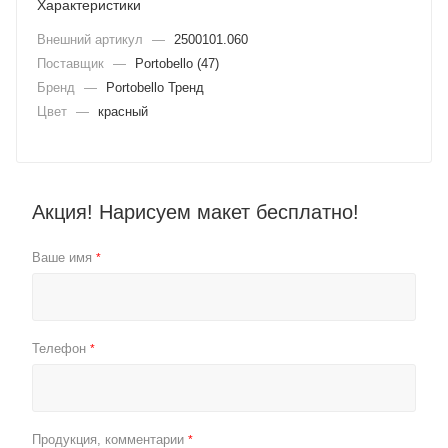
Характеристики
Внешний артикул
—
2500101.060
Поставщик
—
Portobello (47)
Бренд
—
Portobello Тренд
Цвет
—
красный
Акция! Нарисуем макет бесплатно!
Ваше имя
*
Телефон
*
Продукция, комментарии
*