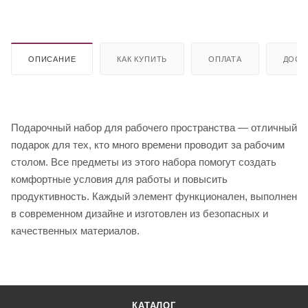
ОПИСАНИЕ
КАК КУПИТЬ
ОПЛАТА
ДОСТ
Подарочный набор для рабочего пространства — отличный
подарок для тех, кто много времени проводит за рабочим
столом. Все предметы из этого набора помогут создать
комфортные условия для работы и повысить
продуктивность. Каждый элемент функционален, выполнен
в современном дизайне и изготовлен из безопасных и
качественных материалов.
КАТАЛОГ