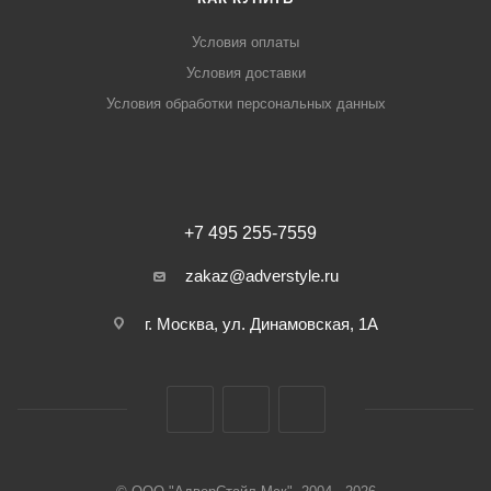
Условия оплаты
Условия доставки
Условия обработки персональных данных
+7 495 255-7559
zakaz@adverstyle.ru
г. Москва, ул. Динамовская, 1А