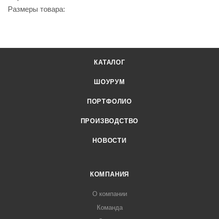
Размеры товара:
КАТАЛОГ
ШОУРУМ
ПОРТФОЛИО
ПРОИЗВОДСТВО
НОВОСТИ
КОМПАНИЯ
О компании
Команда