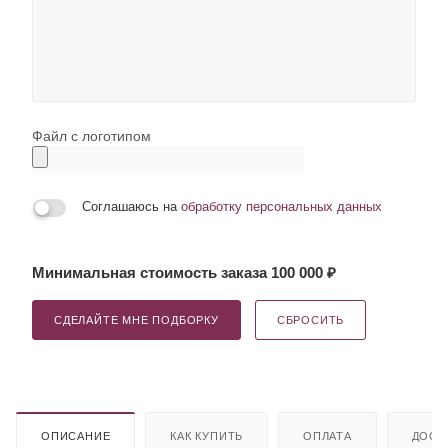
Файл с логотипом
Соглашаюсь на
обработку персональных данных
Минимальная стоимость заказа 100 000 ₽
СДЕЛАЙТЕ МНЕ ПОДБОРКУ
СБРОСИТЬ
ОПИСАНИЕ
КАК КУПИТЬ
ОПЛАТА
ДОСТ