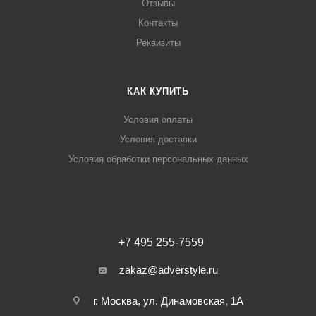
Отзывы
Контакты
Реквизиты
КАК КУПИТЬ
Условия оплаты
Условия доставки
Условия обработки персональных данных
+7 495 255-7559
zakaz@adverstyle.ru
г. Москва, ул. Динамовская, 1А