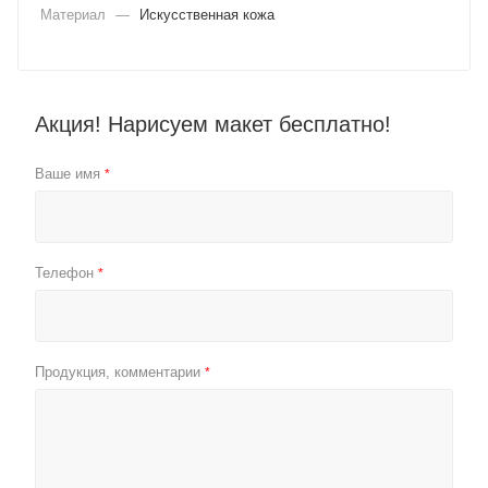
Материал
—
Искусственная кожа
Акция! Нарисуем макет бесплатно!
Ваше имя
*
Телефон
*
Продукция, комментарии
*