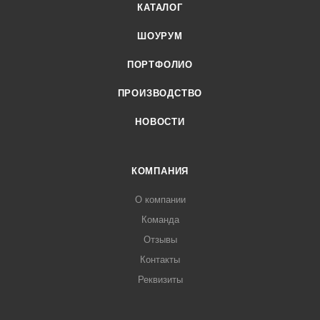
КАТАЛОГ
ШОУРУМ
ПОРТФОЛИО
ПРОИЗВОДСТВО
НОВОСТИ
КОМПАНИЯ
О компании
Команда
Отзывы
Контакты
Реквизиты