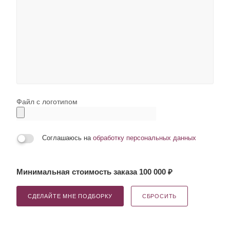
Файл с логотипом
Соглашаюсь на
обработку персональных данных
Минимальная стоимость заказа 100 000 ₽
СДЕЛАЙТЕ МНЕ ПОДБОРКУ
СБРОСИТЬ