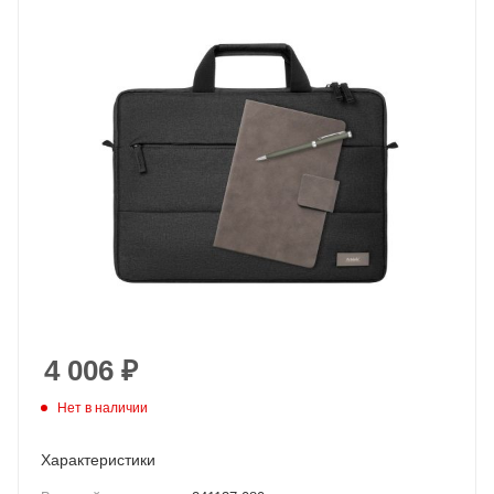
4 006
₽
Нет в наличии
Характеристики