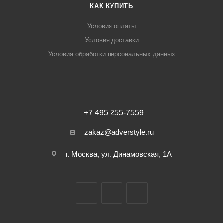
КАК КУПИТЬ
Условия оплаты
Условия доставки
Условия обработки персональных данных
+7 495 255-7559
zakaz@adverstyle.ru
г. Москва, ул. Динамовская, 1А