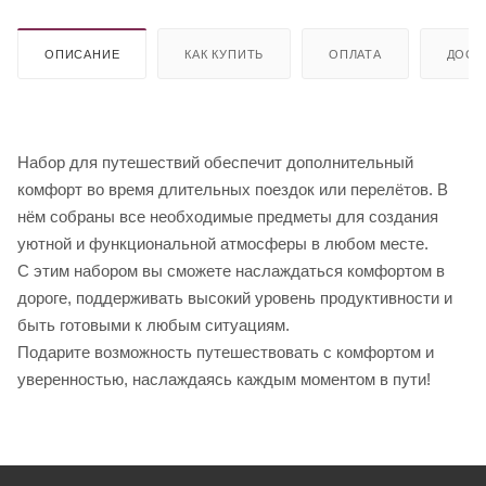
ОПИСАНИЕ
КАК КУПИТЬ
ОПЛАТА
ДОСТ
Набор для путешествий обеспечит дополнительный
комфорт во время длительных поездок или перелётов. В
нём собраны все необходимые предметы для создания
уютной и функциональной атмосферы в любом месте.
С этим набором вы сможете наслаждаться комфортом в
дороге, поддерживать высокий уровень продуктивности и
быть готовыми к любым ситуациям.
Подарите возможность путешествовать с комфортом и
уверенностью, наслаждаясь каждым моментом в пути!