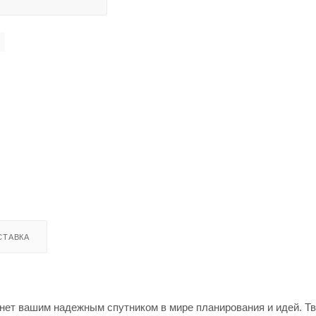
СТАВКА
нет вашим надежным спутником в мире планирования и идей. Тв