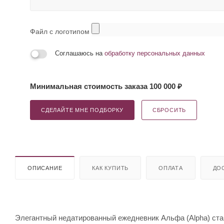
Файл с логотипом
Соглашаюсь на
обработку персональных данных
Минимальная стоимость заказа 100 000 ₽
СДЕЛАЙТЕ МНЕ ПОДБОРКУ
СБРОСИТЬ
ОПИСАНИЕ
КАК КУПИТЬ
ОПЛАТА
ДО
Элегантный недатированный ежедневник Альфа (Alpha) ста