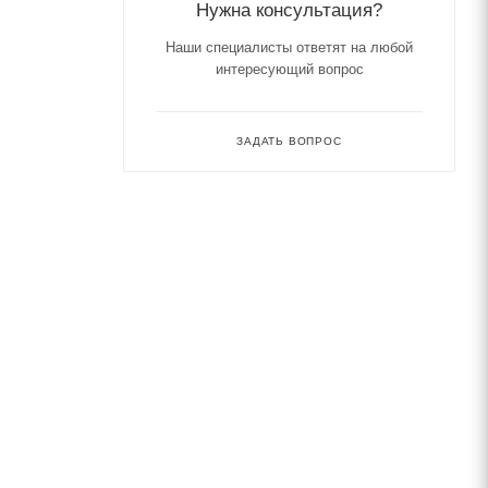
Нужна консультация?
Наши специалисты ответят на любой
интересующий вопрос
ЗАДАТЬ ВОПРОС