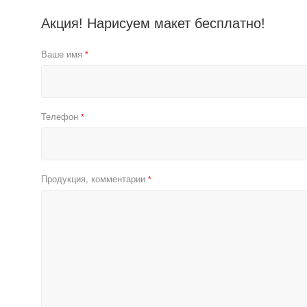
Акция! Нарисуем макет бесплатно!
Ваше имя
*
Телефон
*
Продукция, комментарии
*