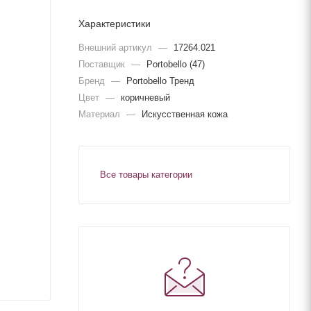
Характеристики
Внешний артикул
—
17264.021
Поставщик
—
Portobello (47)
Бренд
—
Portobello Тренд
Цвет
—
коричневый
Материал
—
Искусственная кожа
Все товары категории