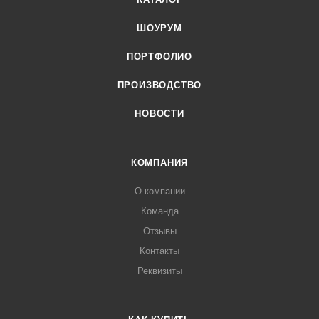
ШОУРУМ
ПОРТФОЛИО
ПРОИЗВОДСТВО
НОВОСТИ
КОМПАНИЯ
О компании
Команда
Отзывы
Контакты
Реквизиты