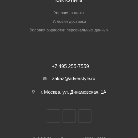
КАК КУПИТЬ
Условия оплаты
Условия доставки
Условия обработки персональных данных
+7 495 255-7559
zakaz@adverstyle.ru
г. Москва, ул. Динамовская, 1А