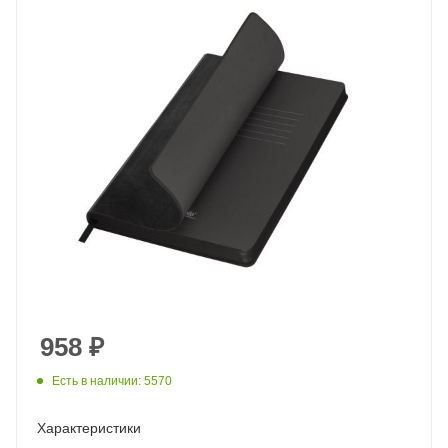
958
₽
Есть в наличии: 5570
Характеристики