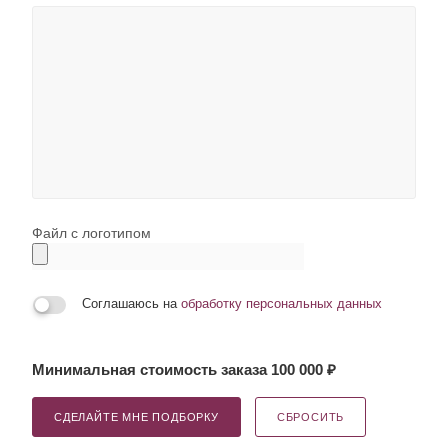
Файл с логотипом
Соглашаюсь на
обработку персональных данных
Минимальная стоимость заказа 100 000 ₽
СДЕЛАЙТЕ МНЕ ПОДБОРКУ
СБРОСИТЬ