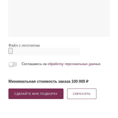
Файл с логотипом
Соглашаюсь на
обработку персональных данных
Минимальная стоимость заказа 100 000 ₽
СДЕЛАЙТЕ МНЕ ПОДБОРКУ
СБРОСИТЬ