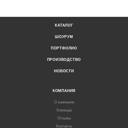
КАТАЛОГ
ШОУРУМ
ПОРТФОЛИО
ПРОИЗВОДСТВО
НОВОСТИ
КОМПАНИЯ
О компании
Команда
Отзывы
Контакты