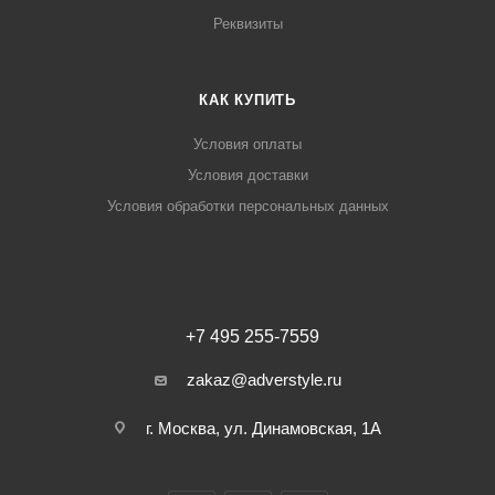
Реквизиты
КАК КУПИТЬ
Условия оплаты
Условия доставки
Условия обработки персональных данных
+7 495 255-7559
zakaz@adverstyle.ru
г. Москва, ул. Динамовская, 1А