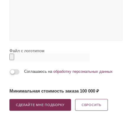
Файл с логотипом
Соглашаюсь на
обработку персональных данных
Минимальная стоимость заказа 100 000 ₽
СДЕЛАЙТЕ МНЕ ПОДБОРКУ
СБРОСИТЬ