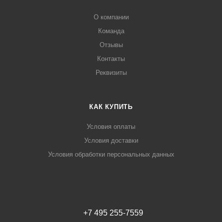
О компании
Команда
Отзывы
Контакты
Реквизиты
КАК КУПИТЬ
Условия оплаты
Условия доставки
Условия обработки персональных данных
+7 495 255-7559