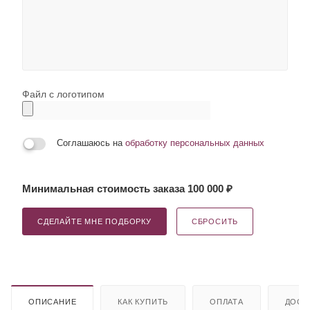
Файл с логотипом
Соглашаюсь на
обработку персональных данных
Минимальная стоимость заказа 100 000 ₽
СДЕЛАЙТЕ МНЕ ПОДБОРКУ
СБРОСИТЬ
ОПИСАНИЕ
КАК КУПИТЬ
ОПЛАТА
ДОСТ