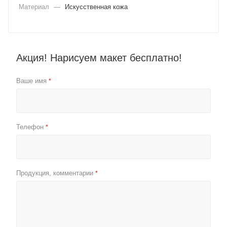
Материал
—
Искусственная кожа
Акция! Нарисуем макет бесплатно!
Ваше имя
*
Телефон
*
Продукция, комментарии
*