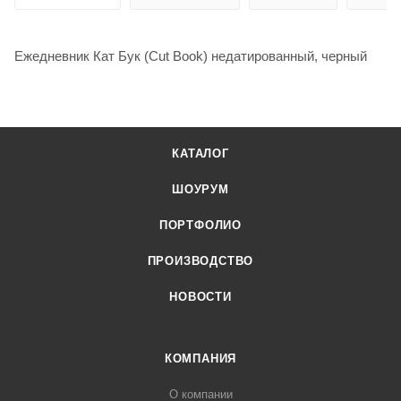
Ежедневник Кат Бук (Cut Book) недатированный, черный
КАТАЛОГ
ШОУРУМ
ПОРТФОЛИО
ПРОИЗВОДСТВО
НОВОСТИ
КОМПАНИЯ
О компании