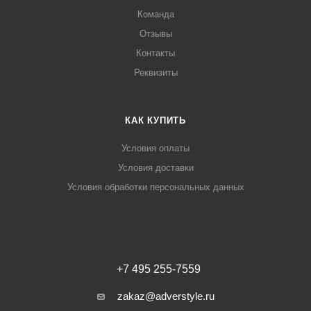
Команда
Отзывы
Контакты
Реквизиты
КАК КУПИТЬ
Условия оплаты
Условия доставки
Условия обработки персональных данных
+7 495 255-7559
zakaz@adverstyle.ru