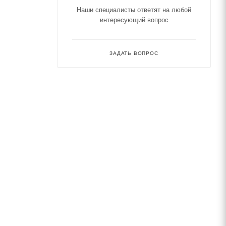
Наши специалисты ответят на любой
интересующий вопрос
ЗАДАТЬ ВОПРОС