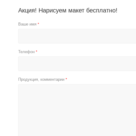
Акция! Нарисуем макет бесплатно!
Ваше имя
*
Телефон
*
Продукция, комментарии
*