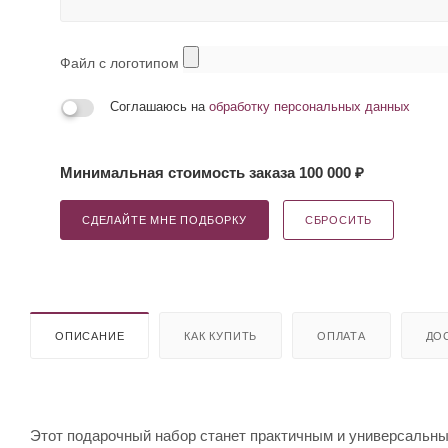
Файл с логотипом
Соглашаюсь на
обработку персональных данных
Минимальная стоимость заказа 100 000 ₽
СДЕЛАЙТЕ МНЕ ПОДБОРКУ
СБРОСИТЬ
ОПИСАНИЕ
КАК КУПИТЬ
ОПЛАТА
ДО
Этот подарочный набор станет практичным и универсальным