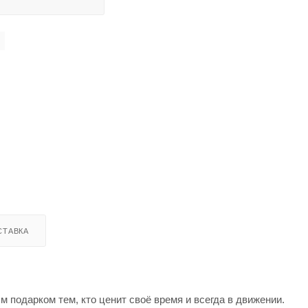
СТАВКА
 подарком тем, кто ценит своё время и всегда в движении.