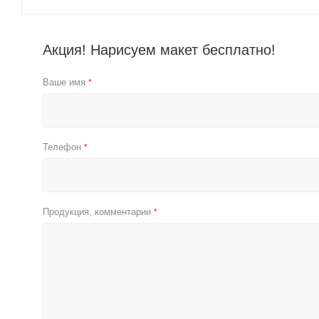
Акция! Нарисуем макет бесплатно!
Ваше имя
*
Телефон
*
Продукция, комментарии
*