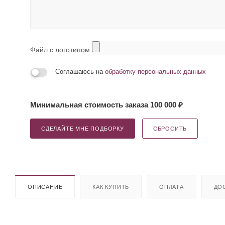
Файл с логотипом
Соглашаюсь на
обработку персональных данных
Минимальная стоимость заказа 100 000 ₽
СДЕЛАЙТЕ МНЕ ПОДБОРКУ
СБРОСИТЬ
ОПИСАНИЕ
КАК КУПИТЬ
ОПЛАТА
ДО