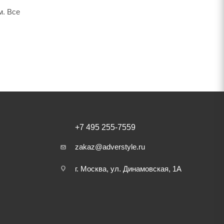
м. Все
+7 495 255-7559
zakaz@adverstyle.ru
г. Москва, ул. Динамовская, 1А