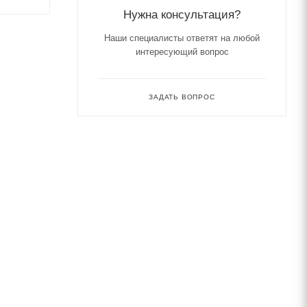
Нужна консультация?
Наши специалисты ответят на любой
интересующий вопрос
ЗАДАТЬ ВОПРОС