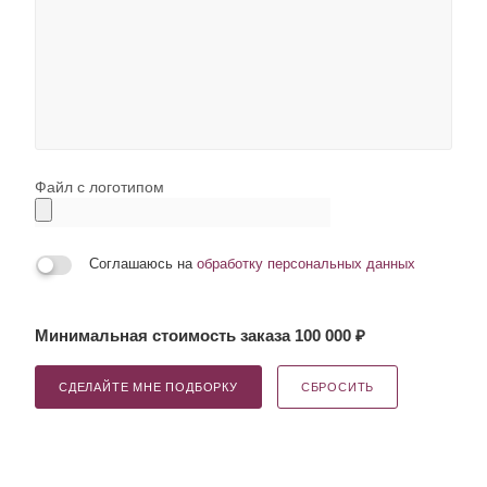
Файл с логотипом
Соглашаюсь на
обработку персональных данных
Минимальная стоимость заказа 100 000 ₽
СДЕЛАЙТЕ МНЕ ПОДБОРКУ
СБРОСИТЬ