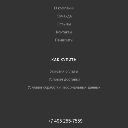
О компании
Команда
Отзывы
Контакты
Реквизиты
КАК КУПИТЬ
Условия оплаты
Условия доставки
Условия обработки персональных данных
+7 495 255-7559