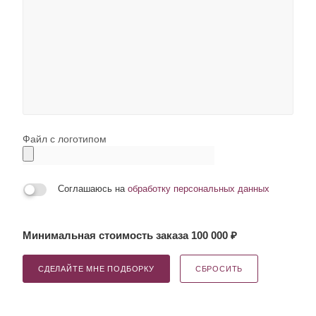
Файл с логотипом
Соглашаюсь на
обработку персональных данных
Минимальная стоимость заказа 100 000 ₽
СДЕЛАЙТЕ МНЕ ПОДБОРКУ
СБРОСИТЬ