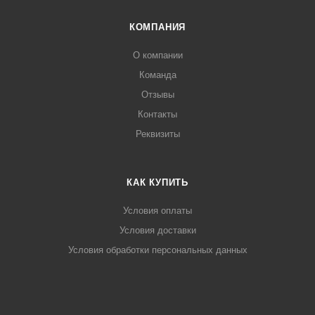
КОМПАНИЯ
О компании
Команда
Отзывы
Контакты
Реквизиты
КАК КУПИТЬ
Условия оплаты
Условия доставки
Условия обработки персональных данных