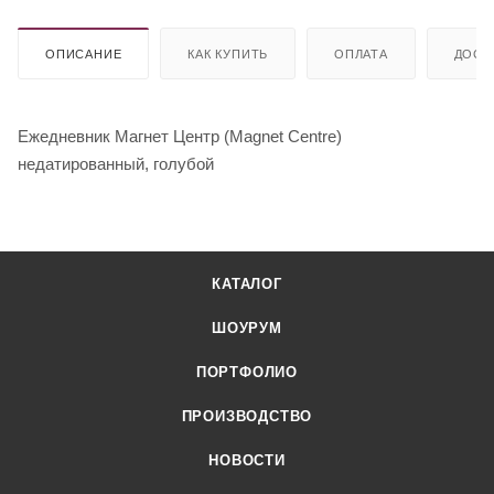
ОПИСАНИЕ
КАК КУПИТЬ
ОПЛАТА
ДОСТ
Ежедневник Магнет Центр (Magnet Centre)
недатированный, голубой
КАТАЛОГ
ШОУРУМ
ПОРТФОЛИО
ПРОИЗВОДСТВО
НОВОСТИ