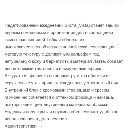
Недатированный ежедневник Виста (Vista) станет вашим
верным помощником в организации дел и воплощении
самых смелых идей. Гибкая обложка из
высококачественной искусственной кожи, сочетающая
матовую текстуру с деликатным рельефом под
натуральную кожу и бархатистый материал Латте, создает
неповторимый тактильный и визуальный эффект.
Аккуратная прошивка по периметру в тон обложки и
скругленные углы придают ежедневнику элегантный вид.
Внутренний блок с кремовыми страницами и срезом
гармонично сочетается с оттенком форзаца и нахзаца,
повторяющим цвет внутреннего материала обложки.
Надежная полускрытая пружина обеспечивает удобство
использования и долговечность.
Характеристики: —