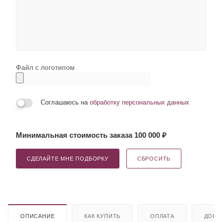
Файл с логотипом
Соглашаюсь на
обработку персональных данных
Минимальная стоимость заказа 100 000 ₽
СДЕЛАЙТЕ МНЕ ПОДБОРКУ
СБРОСИТЬ
ОПИСАНИЕ
КАК КУПИТЬ
ОПЛАТА
ДОСТ