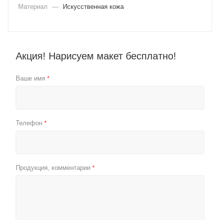
Материал
—
Искусственная кожа
Акция! Нарисуем макет бесплатно!
Ваше имя
*
Телефон
*
Продукция, комментарии
*