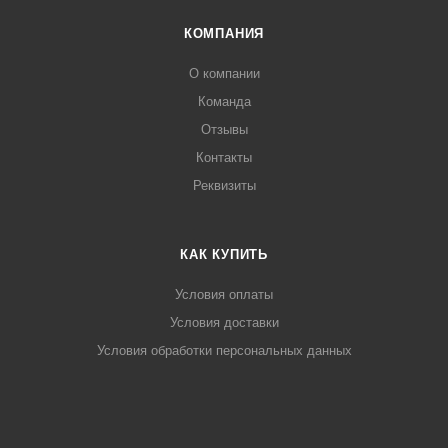
КОМПАНИЯ
О компании
Команда
Отзывы
Контакты
Реквизиты
КАК КУПИТЬ
Условия оплаты
Условия доставки
Условия обработки персональных данных