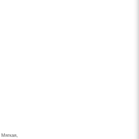
 Мягкая,