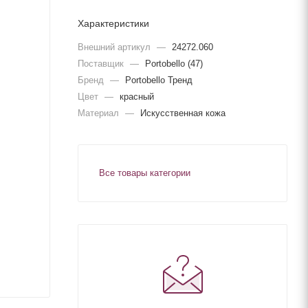
Характеристики
Внешний артикул
—
24272.060
Поставщик
—
Portobello (47)
Бренд
—
Portobello Тренд
Цвет
—
красный
Материал
—
Искусственная кожа
Все товары категории