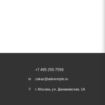
+7 495 255-7559
zakaz@adverstyle.ru
г. Москва, ул. Динамовская, 1А