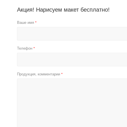
Акция! Нарисуем макет бесплатно!
Ваше имя
*
Телефон
*
Продукция, комментарии
*