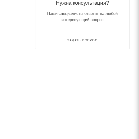
Нужна консультация?
Наши специалисты ответят на любой
интересующий вопрос
ЗАДАТЬ ВОПРОС