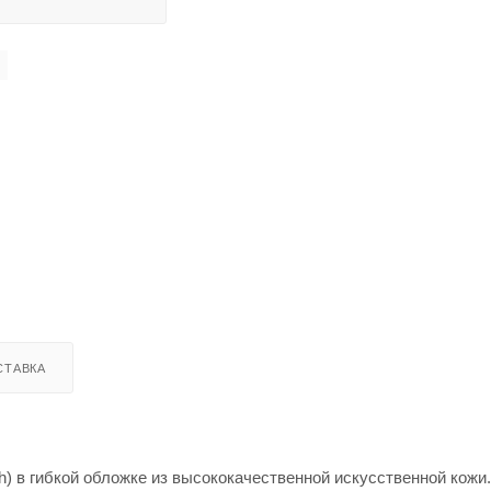
СТАВКА
h) в гибкой обложке из высококачественной искусственной кожи.