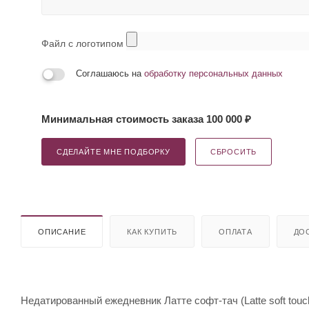
Файл с логотипом
Соглашаюсь на
обработку персональных данных
Минимальная стоимость заказа 100 000 ₽
СДЕЛАЙТЕ МНЕ ПОДБОРКУ
СБРОСИТЬ
ОПИСАНИЕ
КАК КУПИТЬ
ОПЛАТА
ДО
Недатированный ежедневник Латте софт-тач (Latte soft touc