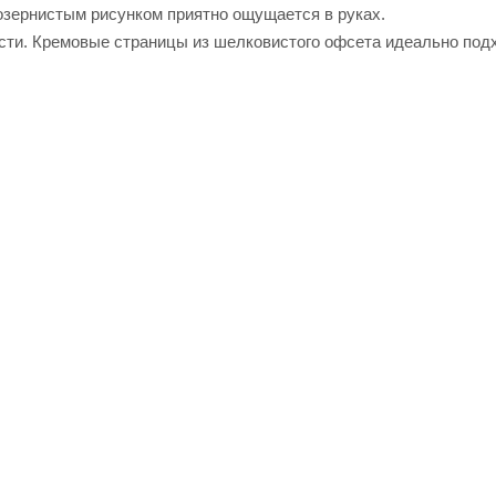
зернистым рисунком приятно ощущается в руках.
сти. Кремовые страницы из шелковистого офсета идеально под