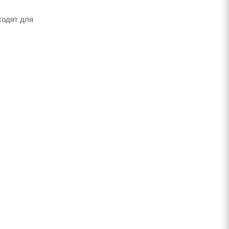
ходят для