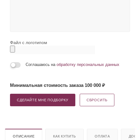
Файл с логотипом
Соглашаюсь на
обработку персональных данных
Минимальная стоимость заказа 100 000 ₽
СДЕЛАЙТЕ МНЕ ПОДБОРКУ
СБРОСИТЬ
ОПИСАНИЕ
КАК КУПИТЬ
ОПЛАТА
ДОСТ