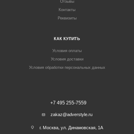
Отзывы
Контакты
Реквизиты
КАК КУПИТЬ
Условия оплаты
Условия доставки
Условия обработки персональных данных
+7 495 255-7559
zakaz@adverstyle.ru
г. Москва, ул. Динамовская, 1А