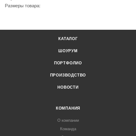
Размеры товара:
КАТАЛОГ
ШОУРУМ
ПОРТФОЛИО
ПРОИЗВОДСТВО
НОВОСТИ
КОМПАНИЯ
О компании
Команда