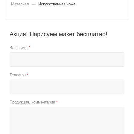
Материал
—
Искусственная кожа
Акция! Нарисуем макет бесплатно!
Ваше имя
*
Телефон
*
Продукция, комментарии
*