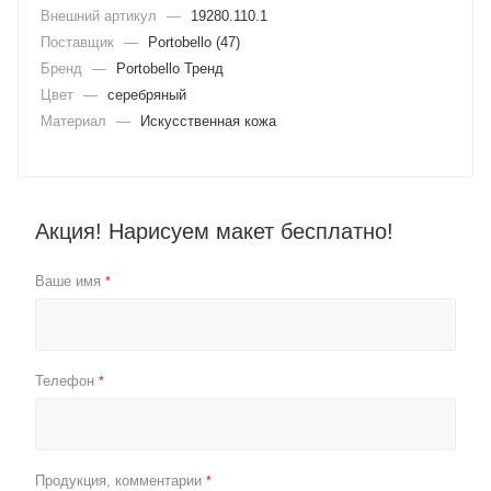
Внешний артикул
—
19280.110.1
Поставщик
—
Portobello (47)
Бренд
—
Portobello Тренд
Цвет
—
серебряный
Материал
—
Искусственная кожа
Акция! Нарисуем макет бесплатно!
Ваше имя
*
Телефон
*
Продукция, комментарии
*