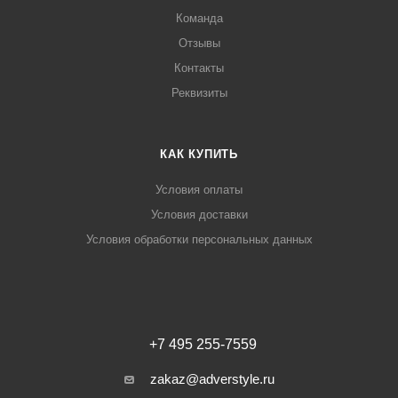
Команда
Отзывы
Контакты
Реквизиты
КАК КУПИТЬ
Условия оплаты
Условия доставки
Условия обработки персональных данных
+7 495 255-7559
zakaz@adverstyle.ru