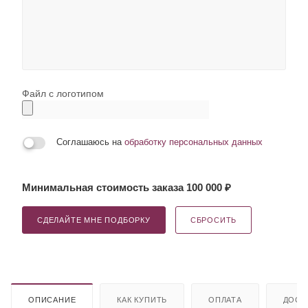
Файл с логотипом
Соглашаюсь на
обработку персональных данных
Минимальная стоимость заказа 100 000 ₽
СДЕЛАЙТЕ МНЕ ПОДБОРКУ
СБРОСИТЬ
ОПИСАНИЕ
КАК КУПИТЬ
ОПЛАТА
ДОСТ