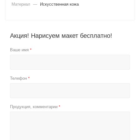
Материал
—
Искусственная кожа
Акция! Нарисуем макет бесплатно!
Ваше имя
*
Телефон
*
Продукция, комментарии
*