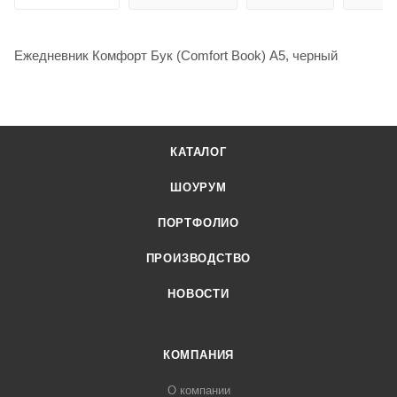
Ежедневник Комфорт Бук (Comfort Book) А5, черный
КАТАЛОГ
ШОУРУМ
ПОРТФОЛИО
ПРОИЗВОДСТВО
НОВОСТИ
КОМПАНИЯ
О компании