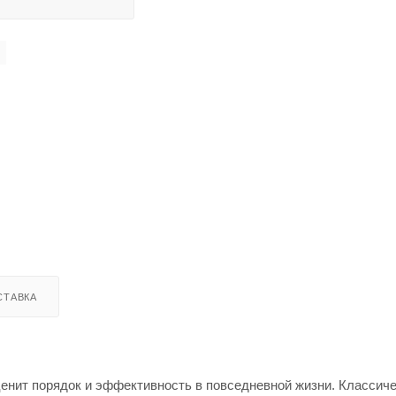
СТАВКА
ценит порядок и эффективность в повседневной жизни. Классич