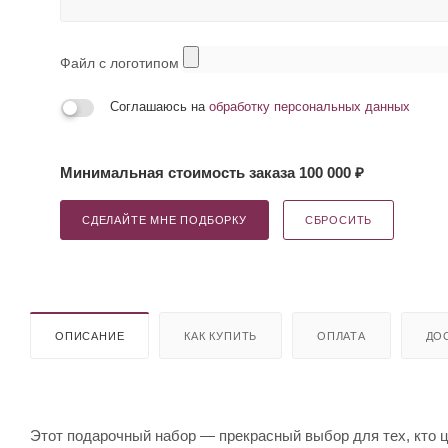
Файл с логотипом
Соглашаюсь на
обработку персональных данных
Минимальная стоимость заказа 100 000 ₽
СДЕЛАЙТЕ МНЕ ПОДБОРКУ
СБРОСИТЬ
ОПИСАНИЕ
КАК КУПИТЬ
ОПЛАТА
ДО
Этот подарочный набор — прекрасный выбор для тех, кто 