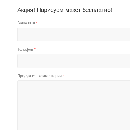
Акция! Нарисуем макет бесплатно!
Ваше имя
*
Телефон
*
Продукция, комментарии
*