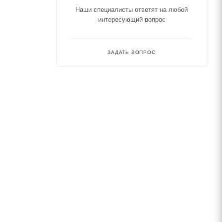
Наши специалисты ответят на любой
интересующий вопрос
ЗАДАТЬ ВОПРОС