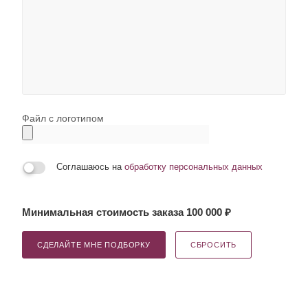
Файл с логотипом
Соглашаюсь на
обработку персональных данных
Минимальная стоимость заказа 100 000 ₽
СДЕЛАЙТЕ МНЕ ПОДБОРКУ
СБРОСИТЬ