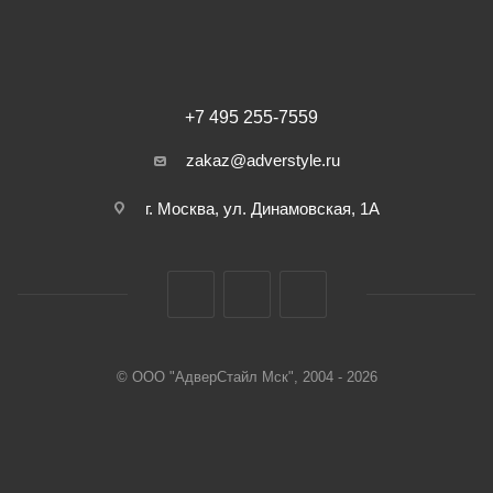
+7 495 255-7559
zakaz@adverstyle.ru
г. Москва, ул. Динамовская, 1А
© ООО "АдверСтайл Мск", 2004 - 2026