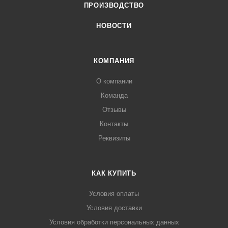
ПРОИЗВОДСТВО
НОВОСТИ
КОМПАНИЯ
О компании
Команда
Отзывы
Контакты
Реквизиты
КАК КУПИТЬ
Условия оплаты
Условия доставки
Условия обработки персональных данных