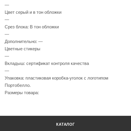
—
Цвет серый и в тон обложки
—
Срез блока: В тон обложки
—
Дополнительно: —
Цветные стикеры
—
Вкладыш: сертификат контроля качества
—
Упаковка: пластиковая коробка-уголок с логотипом
Портобелло.
Размеры товара:
КАТАЛОГ