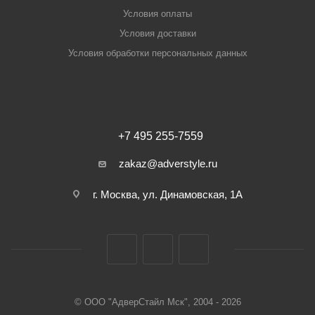
Условия оплаты
Условия доставки
Условия обработки персональных данных
+7 495 255-7559
zakaz@adverstyle.ru
г. Москва, ул. Динамовская, 1А
© ООО "АдверСтайл Мск", 2004 - 2026