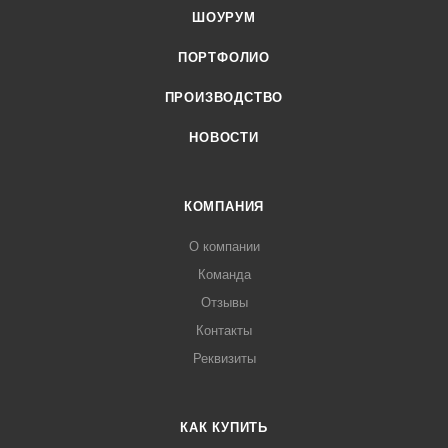
ШОУРУМ
ПОРТФОЛИО
ПРОИЗВОДСТВО
НОВОСТИ
КОМПАНИЯ
О компании
Команда
Отзывы
Контакты
Реквизиты
КАК КУПИТЬ