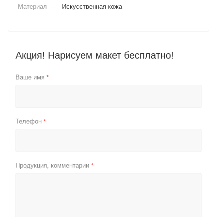
Материал
—
Искусственная кожа
Акция! Нарисуем макет бесплатно!
Ваше имя
*
Телефон
*
Продукция, комментарии
*