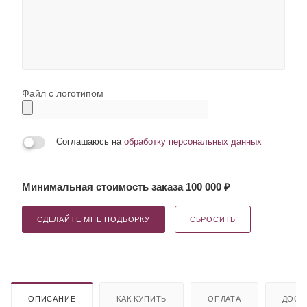
Файл с логотипом
Соглашаюсь на
обработку персональных данных
Минимальная стоимость заказа 100 000 ₽
СДЕЛАЙТЕ МНЕ ПОДБОРКУ
СБРОСИТЬ
ОПИСАНИЕ
КАК КУПИТЬ
ОПЛАТА
ДОСТ