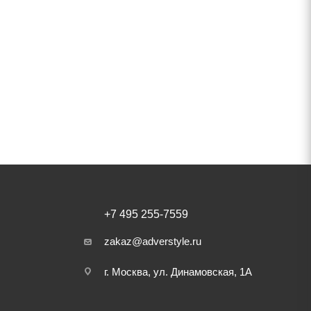
+7 495 255-7559
zakaz@adverstyle.ru
г. Москва, ул. Динамовская, 1А