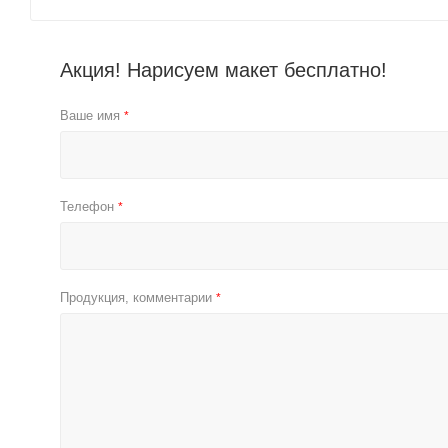
Акция! Нарисуем макет бесплатно!
Ваше имя
*
Телефон
*
Продукция, комментарии
*