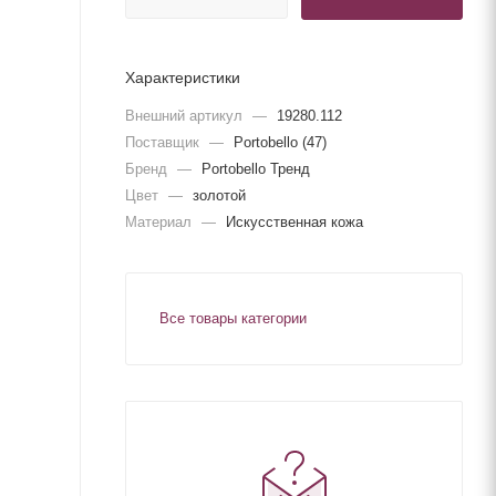
Характеристики
Внешний артикул
—
19280.112
Поставщик
—
Portobello (47)
Бренд
—
Portobello Тренд
Цвет
—
золотой
Материал
—
Искусственная кожа
Все товары категории