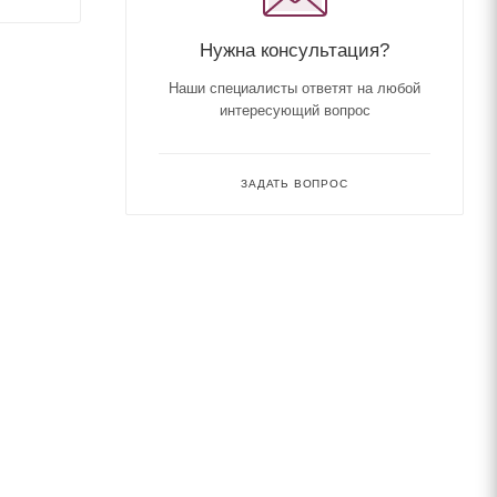
Нужна консультация?
Наши специалисты ответят на любой
интересующий вопрос
ЗАДАТЬ ВОПРОС