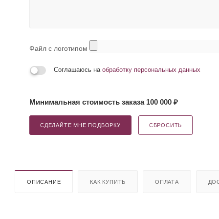
Файл с логотипом
Соглашаюсь на
обработку персональных данных
Минимальная стоимость заказа 100 000 ₽
СДЕЛАЙТЕ МНЕ ПОДБОРКУ
СБРОСИТЬ
ОПИСАНИЕ
КАК КУПИТЬ
ОПЛАТА
ДО