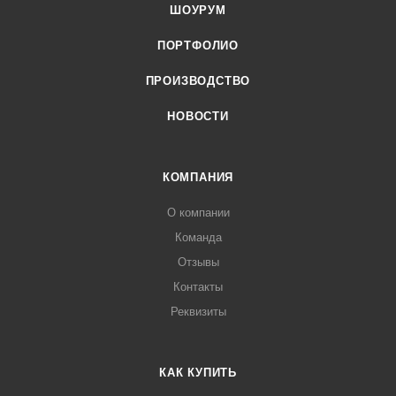
ШОУРУМ
ПОРТФОЛИО
ПРОИЗВОДСТВО
НОВОСТИ
КОМПАНИЯ
О компании
Команда
Отзывы
Контакты
Реквизиты
КАК КУПИТЬ