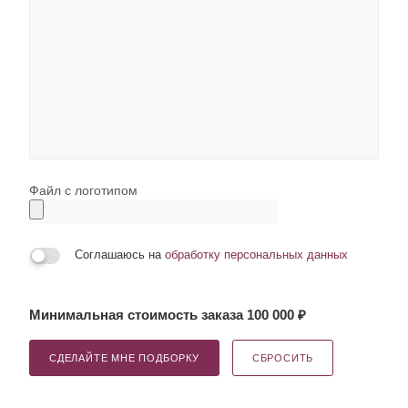
Файл с логотипом
Соглашаюсь на
обработку персональных данных
Минимальная стоимость заказа 100 000 ₽
СДЕЛАЙТЕ МНЕ ПОДБОРКУ
СБРОСИТЬ