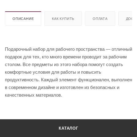
ОПИСАНИЕ
КАК КУПИТЬ
ОПЛАТА
ДОСТ
Подарочный набор для рабочего пространства — отличный
подарок для тех, кто много времени проводит за рабочим
столом. Все предметы из этого набора помогут создать
комфортные условия для работы и повысить
продуктивность. Каждый элемент функционален, выполнен
в современном дизайне и изготовлен из безопасных и
качественных материалов.
КАТАЛОГ