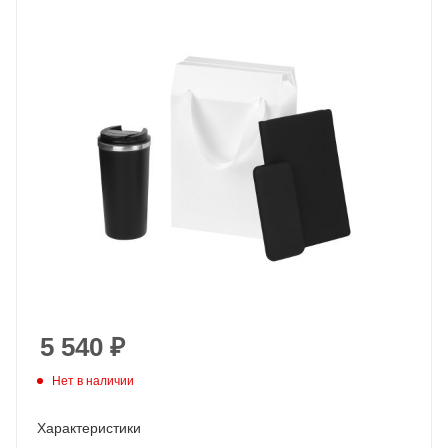
5 540
₽
Нет в наличии
Характеристики