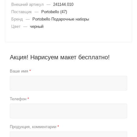
Внешний артикул
—
241144.010
Поставщик
—
Portobello (47)
Бренд
—
Portobello Подарочные наборы
Цвет
—
черный
Акция! Нарисуем макет бесплатно!
Ваше имя
*
Телефон
*
Продукция, комментарии
*