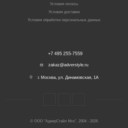
Условия оплаты
Условия доставки
Условия обработки персональных данных
+7 495 255-7559
zakaz@adverstyle.ru
г. Москва, ул. Динамовская, 1А
© ООО "АдверСтайл Мск", 2004 - 2026