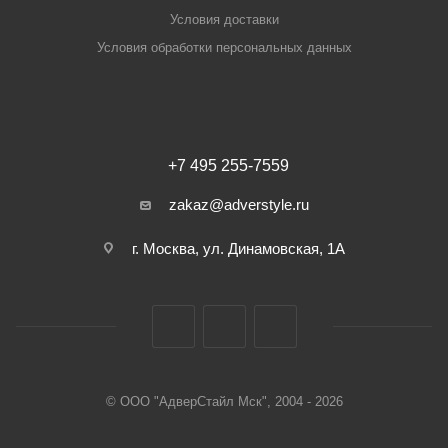
Условия доставки
Условия обработки персональных данных
+7 495 255-7559
zakaz@adverstyle.ru
г. Москва, ул. Динамовская, 1А
© ООО "АдверСтайл Мск", 2004 - 2026