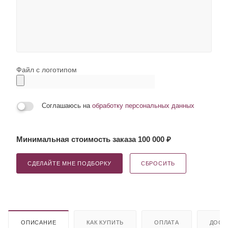
Файл с логотипом
Соглашаюсь на
обработку персональных данных
Минимальная стоимость заказа 100 000 ₽
СДЕЛАЙТЕ МНЕ ПОДБОРКУ
СБРОСИТЬ
ОПИСАНИЕ
КАК КУПИТЬ
ОПЛАТА
ДОСТ