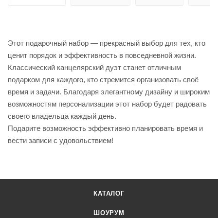
Этот подарочный набор — прекрасный выбор для тех, кто
ценит порядок и эффективность в повседневной жизни.
Классический канцелярский дуэт станет отличным
подарком для каждого, кто стремится организовать своё
время и задачи. Благодаря элегантному дизайну и широким
возможностям персонализации этот набор будет радовать
своего владельца каждый день.
Подарите возможность эффективно планировать время и
вести записи с удовольствием!
КАТАЛОГ
ШОУРУМ