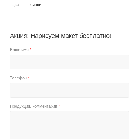
Цвет
—
синий
Акция! Нарисуем макет бесплатно!
Ваше имя
*
Телефон
*
Продукция, комментарии
*