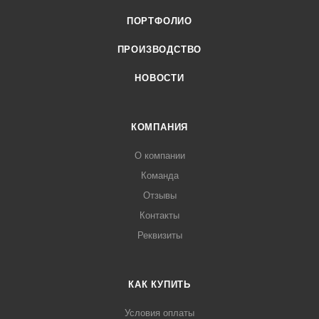
ПОРТФОЛИО
ПРОИЗВОДСТВО
НОВОСТИ
КОМПАНИЯ
О компании
Команда
Отзывы
Контакты
Реквизиты
КАК КУПИТЬ
Условия оплаты