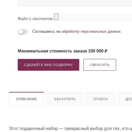
Файл с логотипом
Соглашаюсь на
обработку персональных данных
Минимальная стоимость заказа 100 000 ₽
СДЕЛАЙТЕ МНЕ ПОДБОРКУ
СБРОСИТЬ
ОПИСАНИЕ
КАК КУПИТЬ
ОПЛАТА
ДО
Этот подарочный набор — прекрасный выбор для тех, кто 