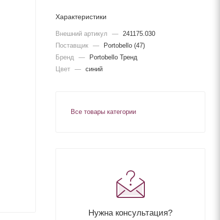
Характеристики
Внешний артикул
—
241175.030
Поставщик
—
Portobello (47)
Бренд
—
Portobello Тренд
Цвет
—
синий
Все товары категории
Нужна консультация?