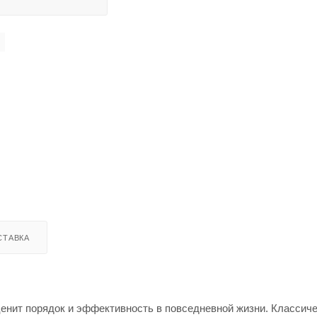
СТАВКА
ценит порядок и эффективность в повседневной жизни. Классич