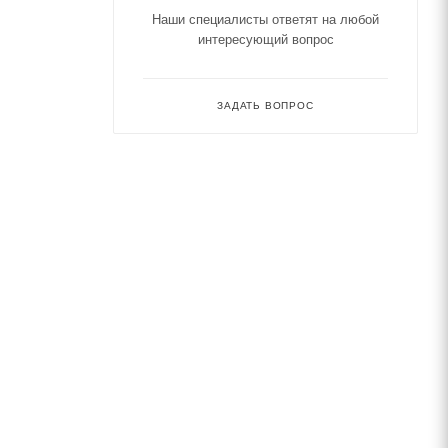
Наши специалисты ответят на любой
интересующий вопрос
ЗАДАТЬ ВОПРОС