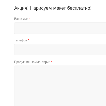
Акция! Нарисуем макет бесплатно!
Ваше имя
*
Телефон
*
Продукция, комментарии
*