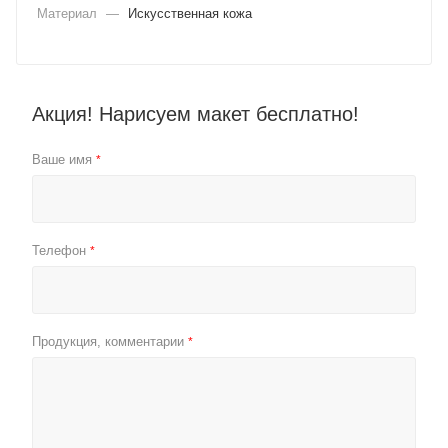
Материал
—
Искусственная кожа
Акция! Нарисуем макет бесплатно!
Ваше имя
*
Телефон
*
Продукция, комментарии
*