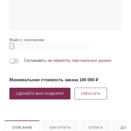
Файл с логотипом
Соглашаюсь на
обработку персональных данных
Минимальная стоимость заказа 100 000 ₽
СДЕЛАЙТЕ МНЕ ПОДБОРКУ
СБРОСИТЬ
ОПИСАНИЕ
КАК КУПИТЬ
ОПЛАТА
ДОСТ