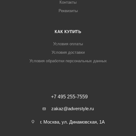
Контакты
Реквизиты
КАК КУПИТЬ
Условия оплаты
Условия доставки
Условия обработки персональных данных
+7 495 255-7559
zakaz@adverstyle.ru
г. Москва, ул. Динамовская, 1А