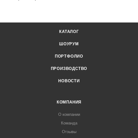
КАТАЛОГ
ШОУРУМ
ПОРТФОЛИО
ПРОИЗВОДСТВО
НОВОСТИ
КОМПАНИЯ
О компании
Команда
Отзывы