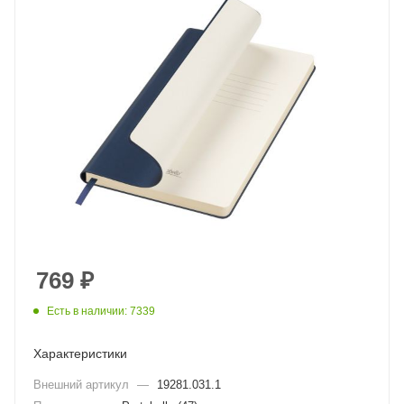
769
₽
Есть в наличии: 7339
Характеристики
Внешний артикул
—
19281.031.1