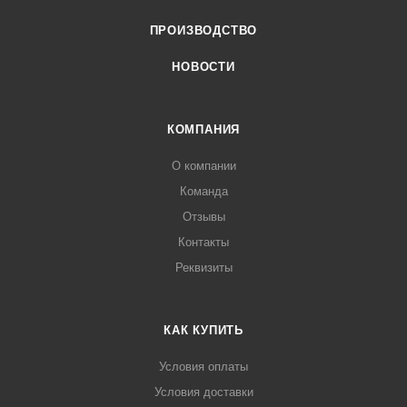
ПРОИЗВОДСТВО
НОВОСТИ
КОМПАНИЯ
О компании
Команда
Отзывы
Контакты
Реквизиты
КАК КУПИТЬ
Условия оплаты
Условия доставки