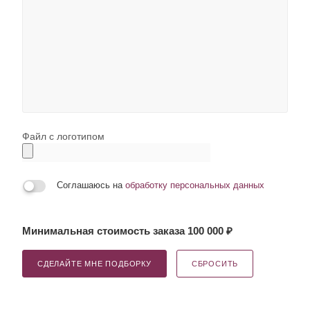
Файл с логотипом
Соглашаюсь на
обработку персональных данных
Минимальная стоимость заказа 100 000 ₽
СДЕЛАЙТЕ МНЕ ПОДБОРКУ
СБРОСИТЬ