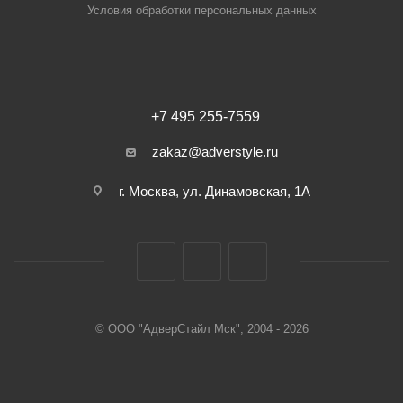
Условия обработки персональных данных
+7 495 255-7559
zakaz@adverstyle.ru
г. Москва, ул. Динамовская, 1А
© ООО "АдверСтайл Мск", 2004 - 2026