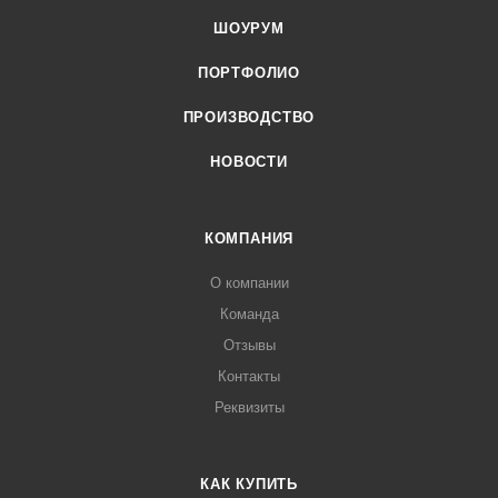
ШОУРУМ
ПОРТФОЛИО
ПРОИЗВОДСТВО
НОВОСТИ
КОМПАНИЯ
О компании
Команда
Отзывы
Контакты
Реквизиты
КАК КУПИТЬ