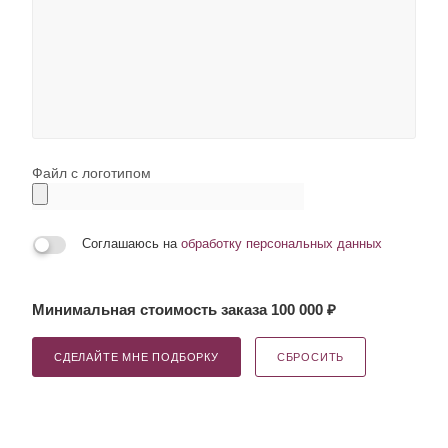
Файл с логотипом
Соглашаюсь на
обработку персональных данных
Минимальная стоимость заказа 100 000 ₽
СДЕЛАЙТЕ МНЕ ПОДБОРКУ
СБРОСИТЬ