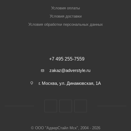
Условия оплаты
Условия доставки
Условия обработки персональных данных
+7 495 255-7559
zakaz@adverstyle.ru
г. Москва, ул. Динамовская, 1А
© ООО "АдверСтайл Мск", 2004 - 2026