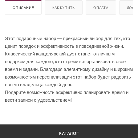
ОПИСАНИЕ
КАК КУПИТЬ
ОПЛАТА
ДОСТ
Этот подарочный набор — прекрасный выбор для тех, кто
ценит порядок и эффективность в повседневной жизни.
Классический канцелярский дуэт станет отличным
подарком для каждого, кто стремится организовать своё
время и задачи. Благодаря элегантному дизайну и широким
возможностям персонализации этот набор будет радовать
своего владельца каждый день.
Подарите возможность эффективно планировать время и
вести записи с удовольствием!
КАТАЛОГ