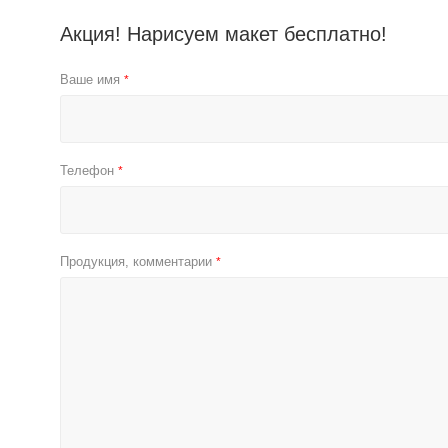
Акция! Нарисуем макет бесплатно!
Ваше имя
*
Телефон
*
Продукция, комментарии
*