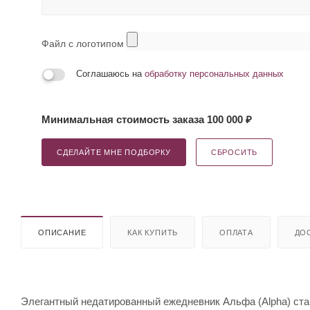
Файл с логотипом
Соглашаюсь на
обработку персональных данных
Минимальная стоимость заказа 100 000 ₽
СДЕЛАЙТЕ МНЕ ПОДБОРКУ
СБРОСИТЬ
ОПИСАНИЕ
КАК КУПИТЬ
ОПЛАТА
ДО
Элегантный недатированный ежедневник Альфа (Alpha) ста