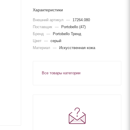
Характеристики
Внешний артикул
—
17264.080
Поставщик
—
Portobello (47)
Бренд
—
Portobello Тренд
Цвет
—
серый
Материал
—
Искусственная кожа
Все товары категории