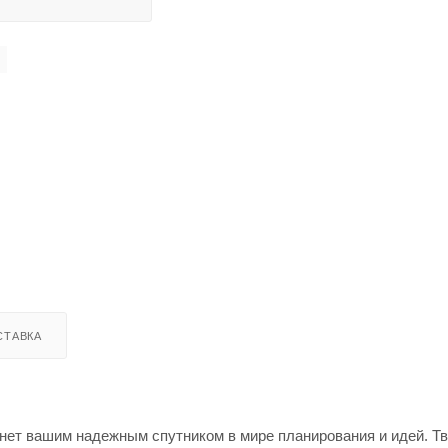
СТАВКА
нет вашим надежным спутником в мире планирования и идей. Тв