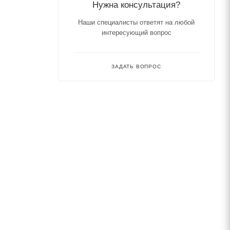
Нужна консультация?
Наши специалисты ответят на любой
интересующий вопрос
ЗАДАТЬ ВОПРОС