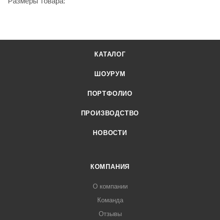
Размеры товара:
КАТАЛОГ
ШОУРУМ
ПОРТФОЛИО
ПРОИЗВОДСТВО
НОВОСТИ
КОМПАНИЯ
О компании
Команда
Отзывы