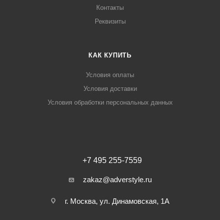
Контакты
Реквизиты
КАК КУПИТЬ
Условия оплаты
Условия доставки
Условия обработки персональных данных
+7 495 255-7559
zakaz@adverstyle.ru
г. Москва, ул. Динамовская, 1А