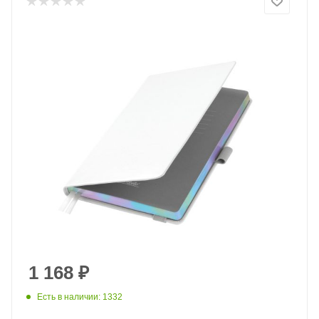
1 168
₽
Есть в наличии: 1332