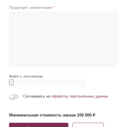
Продукция, комментарии
*
Файл с логотипом
Соглашаюсь на
обработку персональных данных
Минимальная стоимость заказа 100 000 ₽