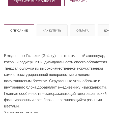
СДЕЛАЙТЕ МНЕ ПОДБОРКУ
СБРОСИТЬ
ОПИСАНИЕ
КАК КУПИТЬ
ОПЛАТА
ДОСТ
Ежедневник Гэлакси (Galaxy) — это стильный аксессуар,
который подчеркнет индивидуальность своего обладателя.
Твердая обложка из высококачественной искусственной
кожи с текстурированной поверхностью и легким
полуглянцевым блеском. Скругленные углы обложки и
внутреннего блока добавляют ежедневнику изысканности.
Главная особенность – завораживающий голографический
фольгированный срез блока, переливающийся разными
цветами.
Характеристики: —